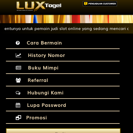
ntuk pemain judi slot online yang sedang mencari agen gampang me
Cara Bermain
History Nomor
Buku Mimpi
Referral
Hubungi Kami
Lupa Password
Promosi