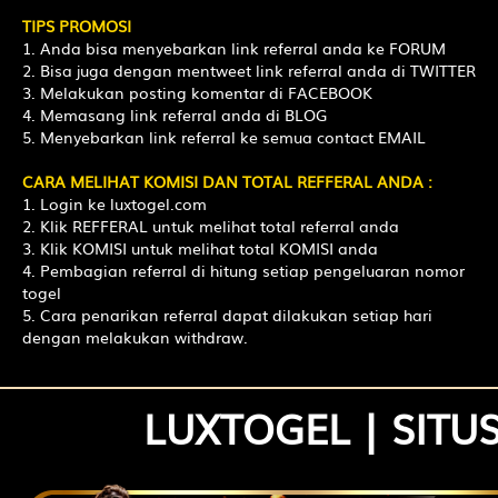
TIPS PROMOSI
1. Anda bisa menyebarkan link referral anda ke FORUM
2. Bisa juga dengan mentweet link referral anda di TWITTER
3. Melakukan posting komentar di FACEBOOK
4. Memasang link referral anda di BLOG
5. Menyebarkan link referral ke semua contact EMAIL
CARA MELIHAT KOMISI DAN TOTAL REFFERAL ANDA :
1. Login ke luxtogel.com
2. Klik REFFERAL untuk melihat total referral anda
3. Klik KOMISI untuk melihat total KOMISI anda
4. Pembagian referral di hitung setiap pengeluaran nomor
togel
5. Cara penarikan referral dapat dilakukan setiap hari
dengan melakukan withdraw.
LUXTOGEL | SITU