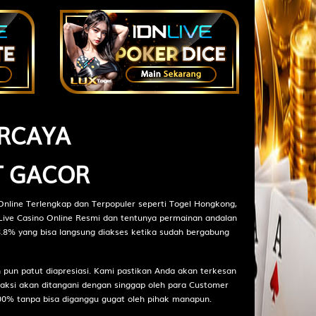
ERCAYA
T
GACOR
Online Terlengkap dan Terpopuler seperti Togel Hongkong,
a Live Casino Online Resmi dan tentunya permainan andalan
8.8% yang bisa langsung diakses ketika sudah bergabung
 pun patut diapresiasi. Kami pastikan Anda akan terkesan
aksi akan ditangani dengan singgap oleh para Customer
100% tanpa bisa diganggu gugat oleh pihak manapun.