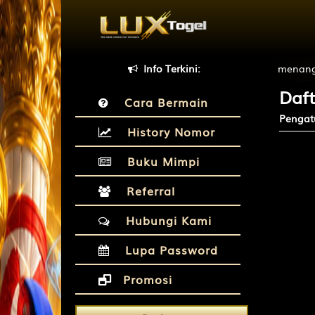
udi slot online yang sedang mencari agen gampang menang berapap
Info Terkini:
Daft
Cara Bermain
Pengat
History Nomor
Buku Mimpi
Referral
Hubungi Kami
Lupa Password
Promosi